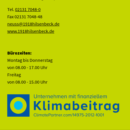
Tel.
02131 7048-0
Fax 02131 7048-48
neuss@1918hilsenbeck.de
www.1918hilsenbeck.de
Bürozeiten:
Montag bis Donnerstag
von 08.00 - 17.00 Uhr
Freitag
von 08.00 - 15.00 Uhr