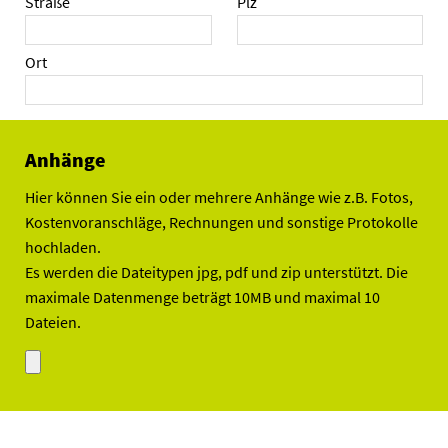
Straße
Plz
Ort
Anhänge
Hier können Sie ein oder mehrere Anhänge wie z.B. Fotos,
Kostenvoranschläge, Rechnungen und sonstige Protokolle
hochladen.
Es werden die Dateitypen jpg, pdf und zip unterstützt. Die
maximale Datenmenge beträgt 10MB und maximal 10
Dateien.