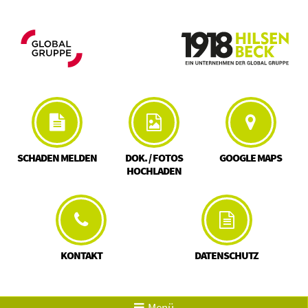
SCHADEN MELDEN
DOK. / FOTOS
GOOGLE MAPS
HOCHLADEN
KONTAKT
DATENSCHUTZ
Menü