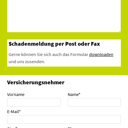
Schadenmeldung per Post oder Fax
Gerne können Sie sich auch das Formular
downloaden
und uns zusenden.
Versicherungsnehmer
Vorname
Name*
E-Mail*