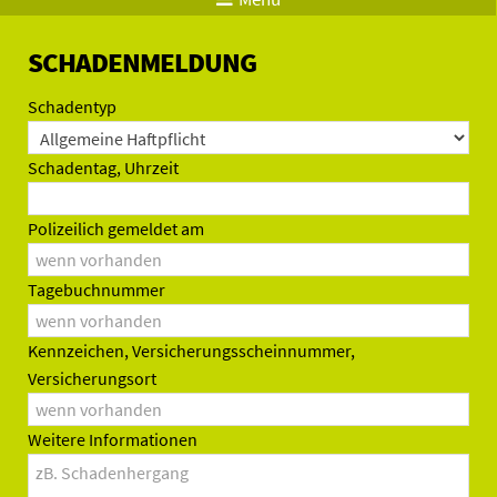
SCHADENMELDUNG
Schadentyp
Schadentag, Uhrzeit
Polizeilich gemeldet am
Tagebuchnummer
Kennzeichen, Versicherungsscheinnummer,
Versicherungsort
Weitere Informationen