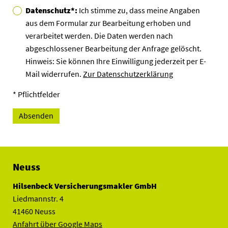
Datenschutz*:
Ich stimme zu, dass meine Angaben
aus dem Formular zur Bearbeitung erhoben und
verarbeitet werden. Die Daten werden nach
abgeschlossener Bearbeitung der Anfrage gelöscht.
Hinweis: Sie können Ihre Einwilligung jederzeit per E-
Mail widerrufen.
Zur Datenschutzerklärung
* Pflichtfelder
Neuss
Hilsenbeck Versicherungsmakler GmbH
Liedmannstr. 4
41460 Neuss
Anfahrt über Google Maps